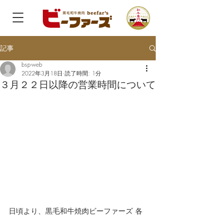
記事
bsp-web
2022年3月18日
読了時間: 1分
３月２２日以降の営業時間について
日頃より、黒毛和牛焼肉ビーファーズ 各