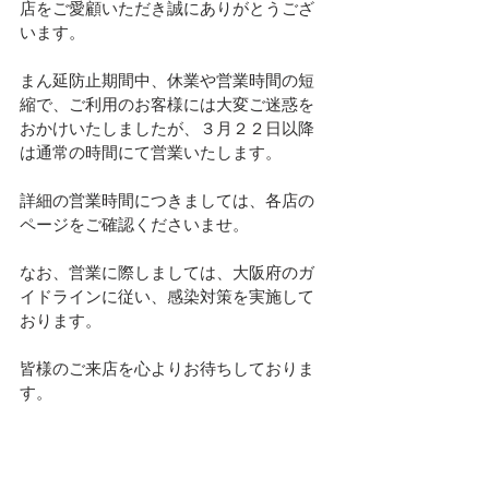
店をご愛顧いただき誠にありがとうござ
います。
まん延防止期間中、休業や営業時間の短
縮で、ご利用のお客様には大変ご迷惑を
おかけいたしましたが、３月２２日以降
は通常の時間にて営業いたします。
詳細の営業時間につきましては、各店の
ページをご確認くださいませ。
なお、営業に際しましては、大阪府のガ
イドラインに従い、感染対策を実施して
おります。
皆様のご来店を心よりお待ちしておりま
す。