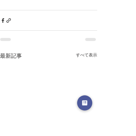
最新記事
すべて表示