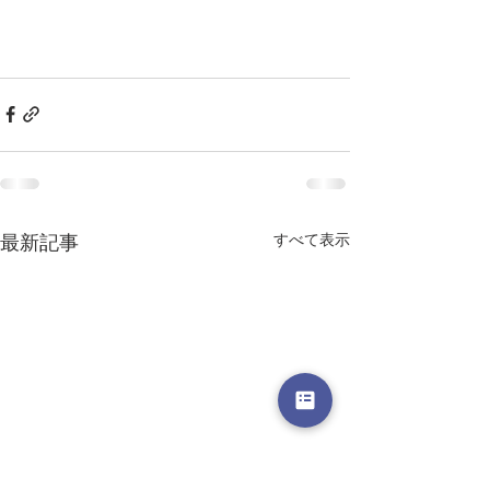
最新記事
すべて表示